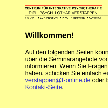
Willkommen!
Auf den folgenden Seiten kön
über die Seminarangebote von
informieren. Wenn Sie Frage
haben, schicken Sie einfach e
verstappen@t-online.de
oder 
Kontakt-Seite
.